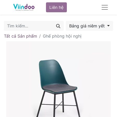
Liên hệ
Bảng giá niêm yết
Tất cả Sản phẩm
Ghế phòng hội nghị