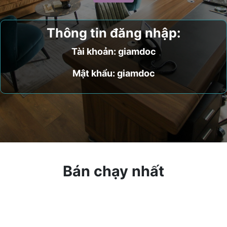
Thông tin đăng nhập:
Tài khoản: giamdoc
Mật khẩu: giamdoc
Bán chạy nhất