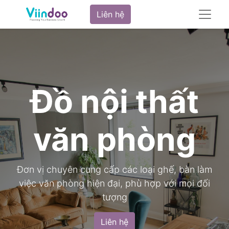
Liên hệ
Đồ nội thất
văn phòng
Đơn vị chuyên cung cấp các loại ghế, bàn làm
việc văn phòng hiện đại, phù hợp với mọi đối
tượng
Liên hệ